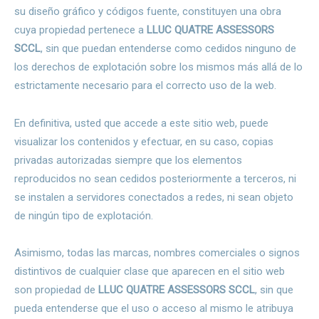
su diseño gráfico y códigos fuente, constituyen una obra
cuya propiedad pertenece a
LLUC QUATRE ASSESSORS
SCCL
, sin que puedan entenderse como cedidos ninguno de
los derechos de explotación sobre los mismos más allá de lo
estrictamente necesario para el correcto uso de la web.
En definitiva, usted que accede a este sitio web, puede
visualizar los contenidos y efectuar, en su caso, copias
privadas autorizadas siempre que los elementos
reproducidos no sean cedidos posteriormente a terceros, ni
se instalen a servidores conectados a redes, ni sean objeto
de ningún tipo de explotación.
Asimismo, todas las marcas, nombres comerciales o signos
distintivos de cualquier clase que aparecen en el sitio web
son propiedad de
LLUC QUATRE ASSESSORS SCCL
, sin que
pueda entenderse que el uso o acceso al mismo le atribuya