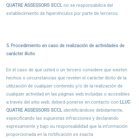
QUATRE ASSESSORS SCCL
no se responsabiliza del
establecimiento de hipervínculos por parte de terceros.
5. Procedimiento en caso de realización de actividades de
carácter ilícito
En el caso de que usted o un tercero considere que existen
hechos o circunstancias que revelen el carácter ilícito de la
utilización de cualquier contenido y/o de la realización de
cualquier actividad en las páginas web incluidas o accesibles
a través del sitio web, deberá ponerse en contacto con
LLUC
QUATRE ASSESSORS SCCL
identificándose debidamente,
especificando las supuestas infracciones y declarando
expresamente y bajo su responsabilidad que la información
proporcionada en la notificación es exacta.