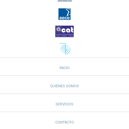
INICIO
QUIÉNES SOMOS
SERVICIOS
CONTACTO