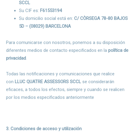
SCCL
Su CIF es:
F61553194
Su domicilio social está en:
C/ CÒRSEGA 78-80 BAJOS
5D – (08029) BARCELONA
Para comunicarse con nosotros, ponemos a su disposición
diferentes medios de contacto especificados en la
política de
privacidad
.
Todas las notificaciones y comunicaciones que realice
con
LLUC QUATRE ASSESSORS SCCL
se considerarán
eficaces, a todos los efectos, siempre y cuando se realicen
por los medios especificados anteriormente
3. Condiciones de acceso y utilización