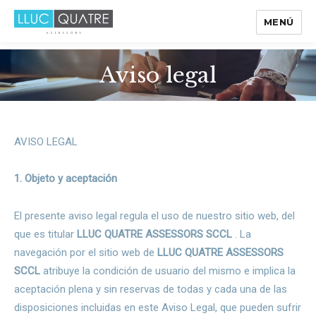
MENÚ
Aviso legal
AVISO LEGAL
1. Objeto y aceptación
El presente aviso legal regula el uso de nuestro sitio web, del
que es titular
LLUC QUATRE ASSESSORS SCCL
. La
navegación por el sitio web de
LLUC QUATRE ASSESSORS
SCCL
atribuye la condición de usuario del mismo e implica la
aceptación plena y sin reservas de todas y cada una de las
disposiciones incluidas en este Aviso Legal, que pueden sufrir