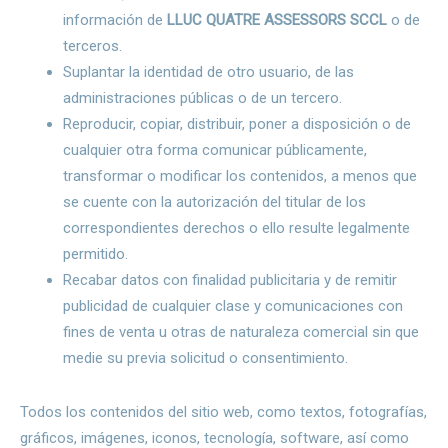
información de
LLUC QUATRE ASSESSORS SCCL
o de
terceros.
Suplantar la identidad de otro usuario, de las
administraciones públicas o de un tercero.
Reproducir, copiar, distribuir, poner a disposición o de
cualquier otra forma comunicar públicamente,
transformar o modificar los contenidos, a menos que
se cuente con la autorización del titular de los
correspondientes derechos o ello resulte legalmente
permitido.
Recabar datos con finalidad publicitaria y de remitir
publicidad de cualquier clase y comunicaciones con
fines de venta u otras de naturaleza comercial sin que
medie su previa solicitud o consentimiento.
Todos los contenidos del sitio web, como textos, fotografías,
gráficos, imágenes, iconos, tecnología, software, así como