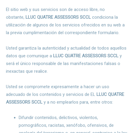
El sitio web y sus servicios son de acceso libre, no
obstante,
LLUC QUATRE ASSESSORS SCCL
condiciona la
utilización de algunos de los servicios ofrecidos en su web a
la previa cumplimentación del correspondiente formulario.
Usted garantiza la autenticidad y actualidad de todos aquellos
datos que comunique a
LLUC QUATRE ASSESSORS SCCL
y
será el único responsable de las manifestaciones falsas o
inexactas que realice.
Usted se compromete expresamente a hacer un uso
adecuado de los contenidos y servicios de EL
LLUC QUATRE
ASSESSORS SCCL
y a no emplearlos para, entre otros:
Difundir contenidos, delictivos, violentos,
pornográficos, racistas, xenófobo, ofensivos, de