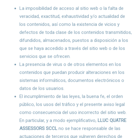
La imposibilidad de acceso al sitio web o la falta de
veracidad, exactitud, exhaustividad y/o actualidad de
los contenidos, así como la existencia de vicios y
defectos de toda clase de los contenidos transmitidos,
difundidos, almacenados, puestos a disposición a los
que se haya accedido a través del sitio web o de los
servicios que se ofrecen.
La presencia de virus o de otros elementos en los
contenidos que puedan producir alteraciones en los
sistemas informáticos, documentos electrónicos o
datos de los usuarios.
El incumplimiento de las leyes, la buena fe, el orden
público, los usos del tráfico y el presente aviso legal
como consecuencia del uso incorrecto del sitio web.
En particular, y a modo ejemplificativo,
LLUC QUATRE
ASSESSORS SCCL
no se hace responsable de las
actuaciones de terceros que vulneren derechos de