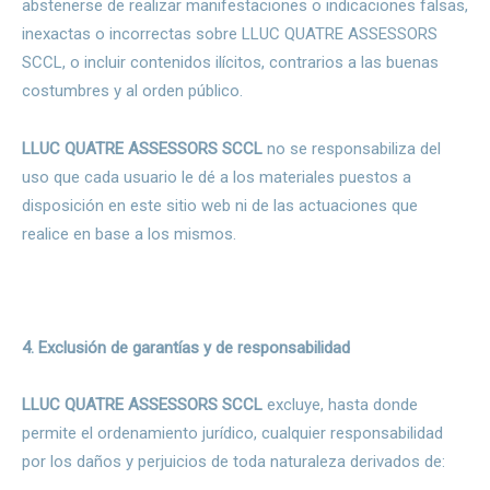
abstenerse de realizar manifestaciones o indicaciones falsas,
inexactas o incorrectas sobre LLUC QUATRE ASSESSORS
SCCL, o incluir contenidos ilícitos, contrarios a las buenas
costumbres y al orden público.
LLUC QUATRE ASSESSORS SCCL
no se responsabiliza del
uso que cada usuario le dé a los materiales puestos a
disposición en este sitio web ni de las actuaciones que
realice en base a los mismos.
4. Exclusión de garantías y de responsabilidad
LLUC QUATRE ASSESSORS SCCL
excluye, hasta donde
permite el ordenamiento jurídico, cualquier responsabilidad
por los daños y perjuicios de toda naturaleza derivados de: