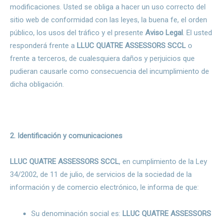
modificaciones. Usted se obliga a hacer un uso correcto del
sitio web de conformidad con las leyes, la buena fe, el orden
público, los usos del tráfico y el presente
Aviso Legal
. El usted
responderá frente a
LLUC QUATRE ASSESSORS SCCL
o
frente a terceros, de cualesquiera daños y perjuicios que
pudieran causarle como consecuencia del incumplimiento de
dicha obligación.
2. Identificación y comunicaciones
LLUC QUATRE ASSESSORS SCCL
, en cumplimiento de la Ley
34/2002, de 11 de julio, de servicios de la sociedad de la
información y de comercio electrónico, le informa de que:
Su denominación social es:
LLUC QUATRE ASSESSORS