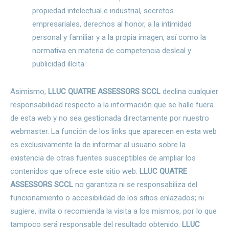
propiedad intelectual e industrial, secretos
empresariales, derechos al honor, a la intimidad
personal y familiar y a la propia imagen, así como la
normativa en materia de competencia desleal y
publicidad ilícita.
Asimismo,
LLUC QUATRE ASSESSORS SCCL
declina cualquier
responsabilidad respecto a la información que se halle fuera
de esta web y no sea gestionada directamente por nuestro
webmaster. La función de los links que aparecen en esta web
es exclusivamente la de informar al usuario sobre la
existencia de otras fuentes susceptibles de ampliar los
contenidos que ofrece este sitio web.
LLUC QUATRE
ASSESSORS SCCL
no garantiza ni se responsabiliza del
funcionamiento o accesibilidad de los sitios enlazados; ni
sugiere, invita o recomienda la visita a los mismos, por lo que
tampoco será responsable del resultado obtenido.
LLUC