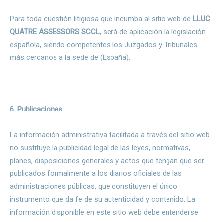
Para toda cuestión litigiosa que incumba al sitio web de
LLUC
QUATRE ASSESSORS SCCL
, será de aplicación la legislación
española, siendo competentes los Juzgados y Tribunales
más cercanos a la sede de (España).
6. Publicaciones
La información administrativa facilitada a través del sitio web
no sustituye la publicidad legal de las leyes, normativas,
planes, disposiciones generales y actos que tengan que ser
publicados formalmente a los diarios oficiales de las
administraciones públicas, que constituyen el único
instrumento que da fe de su autenticidad y contenido. La
información disponible en este sitio web debe entenderse