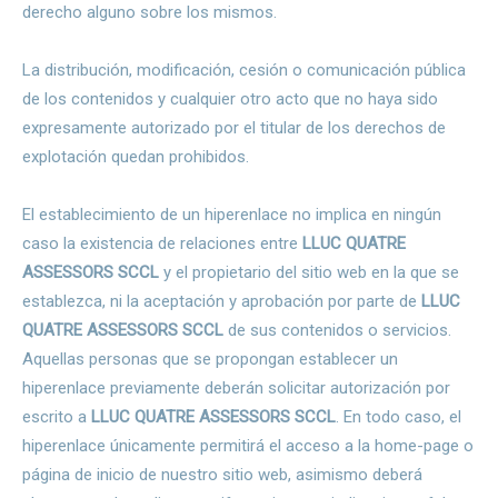
derecho alguno sobre los mismos.
La distribución, modificación, cesión o comunicación pública
de los contenidos y cualquier otro acto que no haya sido
expresamente autorizado por el titular de los derechos de
explotación quedan prohibidos.
El establecimiento de un hiperenlace no implica en ningún
caso la existencia de relaciones entre
LLUC QUATRE
ASSESSORS SCCL
y el propietario del sitio web en la que se
establezca, ni la aceptación y aprobación por parte de
LLUC
QUATRE ASSESSORS SCCL
de sus contenidos o servicios.
Aquellas personas que se propongan establecer un
hiperenlace previamente deberán solicitar autorización por
escrito a
LLUC QUATRE ASSESSORS SCCL
. En todo caso, el
hiperenlace únicamente permitirá el acceso a la home-page o
página de inicio de nuestro sitio web, asimismo deberá